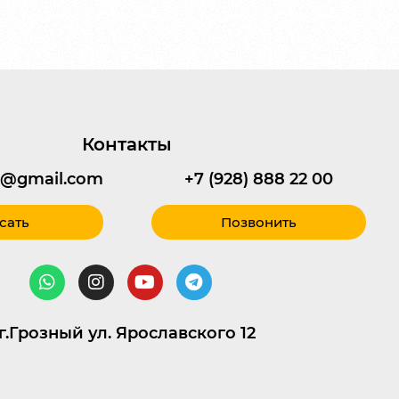
Контакты
95@gmail.com
+7 (928) 888 22 00
сать
Позвонить
г.Грозный ул. Ярославского 12