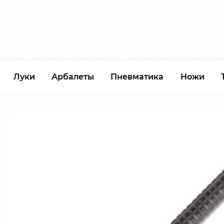
Луки
Арбалеты
Пневматика
Ножи