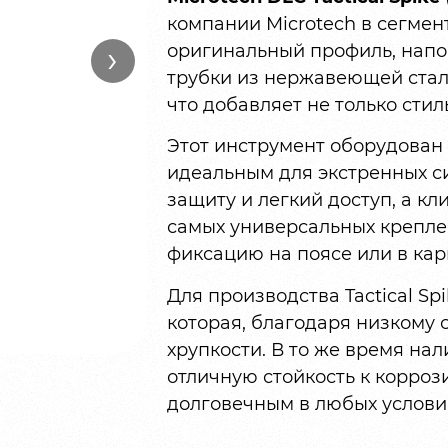
компании Microtech в сегмен
›
оригинальный профиль, напо
трубки из нержавеющей стал
что добавляет не только стил
Этот инструмент оборудован
идеальным для экстренных с
защиту и легкий доступ, а кли
самых универсальных крепле
фиксацию на поясе или в кар
Для производства Tactical S
которая, благодаря низкому
хрупкости. В то же время нал
отличную стойкость к корроз
долговечным в любых услови