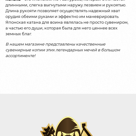
длинными, слегка выгнутыми наружу лезвием и рукоятью.
Длина рукояти позволяет осуществлять надежный хват
орудия обеими руками и эффектно им маневрировать.
Японская катана для воина являлась не просто сувениром,
а частью его души, которая была для него ценнее всех
земных благ.
В нашем магазине представлены качественные
сувенирные копии этих легендарных мечей в большом
ассортименте!