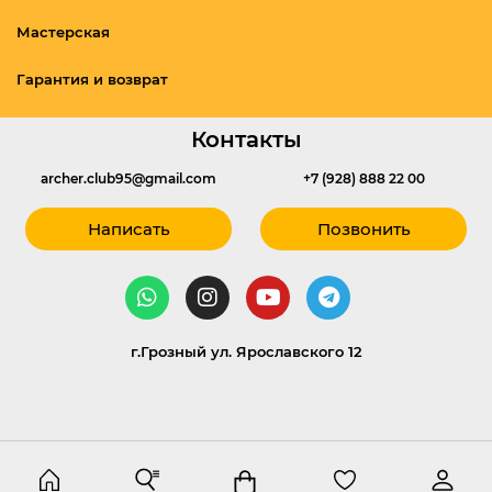
Мастерская
Гарантия и возврат
Контакты
archer.club95@gmail.com
+7 (928) 888 22 00
Написать
Позвонить
г.Грозный ул. Ярославского 12