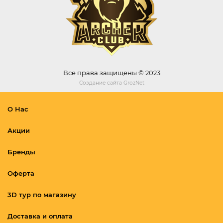
Все права защищены © 2023
Создание сайта
GrozNet
О Нас
Акции
Бренды
Оферта
3D тур по магазину
Доставка и оплата