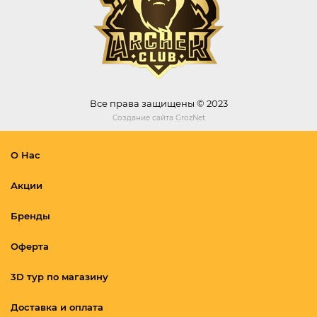
Все права защищены © 2023
Создание сайта
GrozNet
О Нас
Акции
Бренды
Оферта
3D тур по магазину
Доставка и оплата