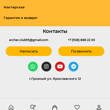
Мастерская
Гарантия и возврат
Контакты
archer.club95@gmail.com
+7 (928) 888 22 00
Написать
Позвонить
г.Грозный ул. Ярославского 12