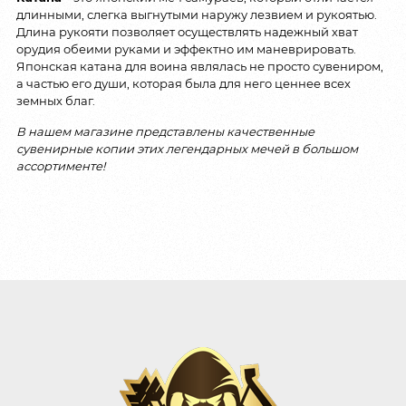
длинными, слегка выгнутыми наружу лезвием и рукоятью.
Длина рукояти позволяет осуществлять надежный хват
орудия обеими руками и эффектно им маневрировать.
Японская катана для воина являлась не просто сувениром,
а частью его души, которая была для него ценнее всех
земных благ.
В нашем магазине представлены качественные
сувенирные копии этих легендарных мечей в большом
ассортименте!