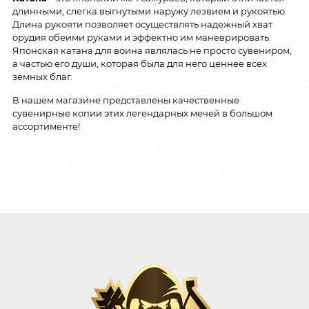
длинными, слегка выгнутыми наружу лезвием и рукоятью.
Длина рукояти позволяет осуществлять надежный хват
орудия обеими руками и эффектно им маневрировать.
Японская катана для воина являлась не просто сувениром,
а частью его души, которая была для него ценнее всех
земных благ.
В нашем магазине представлены качественные
сувенирные копии этих легендарных мечей в большом
ассортименте!