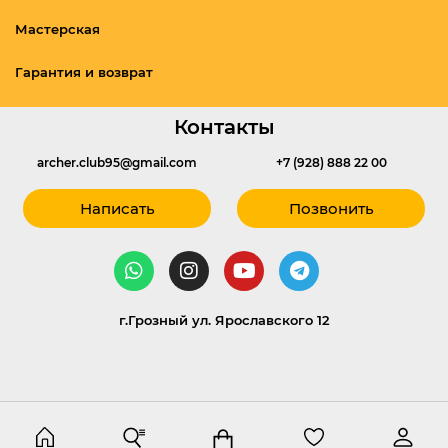
Мастерская
Гарантия и возврат
Контакты
archer.club95@gmail.com
+7 (928) 888 22 00
Написать
Позвонить
г.Грозный ул. Ярославского 12