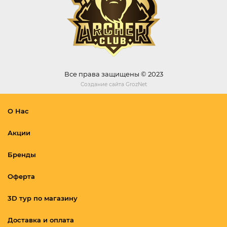
Все права защищены © 2023
Создание сайта
GrozNet
О Нас
Акции
Бренды
Оферта
3D тур по магазину
Доставка и оплата