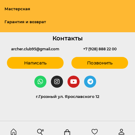
Мастерская
Гарантия и возврат
Контакты
archer.club95@gmail.com
+7 (928) 888 22 00
Написать
Позвонить
г.Грозный ул. Ярославского 12