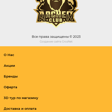
Все права защищены © 2023
Создание сайта
GrozNet
О Нас
Акции
Бренды
Оферта
3D тур по магазину
Доставка и оплата