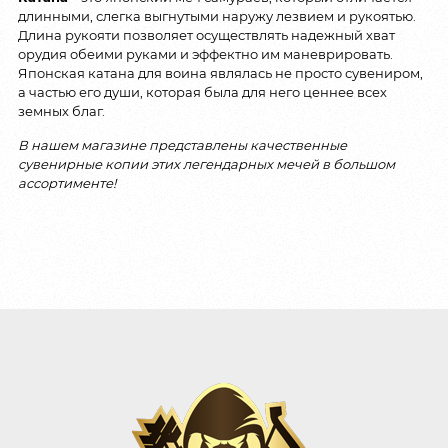
длинными, слегка выгнутыми наружу лезвием и рукоятью.
Длина рукояти позволяет осуществлять надежный хват
орудия обеими руками и эффектно им маневрировать.
Японская катана для воина являлась не просто сувениром,
а частью его души, которая была для него ценнее всех
земных благ.
В нашем магазине представлены качественные
сувенирные копии этих легендарных мечей в большом
ассортименте!