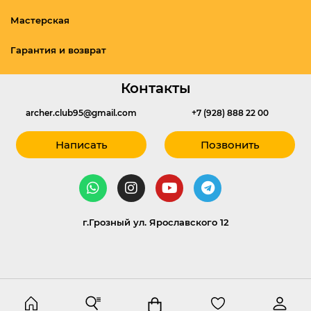
Мастерская
Гарантия и возврат
Контакты
archer.club95@gmail.com
+7 (928) 888 22 00
Написать
Позвонить
г.Грозный ул. Ярославского 12