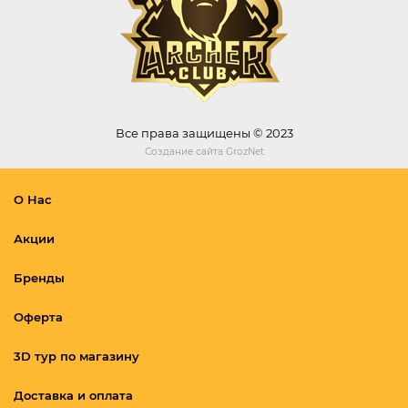
Все права защищены © 2023
Создание сайта
GrozNet
О Нас
Акции
Бренды
Оферта
3D тур по магазину
Доставка и оплата