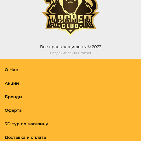
Все права защищены © 2023
Создание сайта
GrozNet
О Нас
Акции
Бренды
Оферта
3D тур по магазину
Доставка и оплата