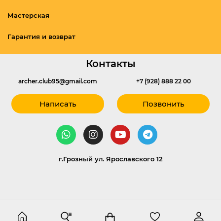
Мастерская
Гарантия и возврат
Контакты
archer.club95@gmail.com
+7 (928) 888 22 00
Написать
Позвонить
г.Грозный ул. Ярославского 12