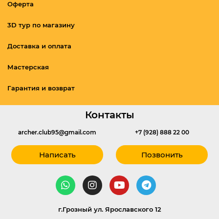
Оферта
3D тур по магазину
Доставка и оплата
Мастерская
Гарантия и возврат
Контакты
archer.club95@gmail.com
+7 (928) 888 22 00
Написать
Позвонить
г.Грозный ул. Ярославского 12