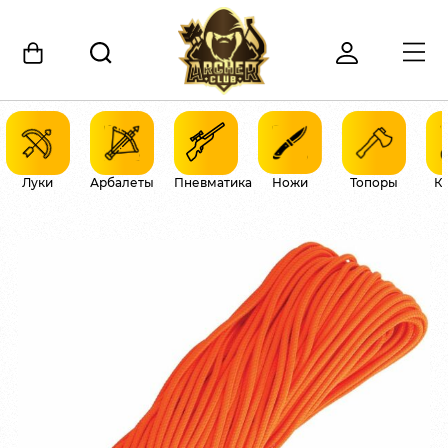
Луки
Арбалеты
Пневматика
Ножи
Топоры
К