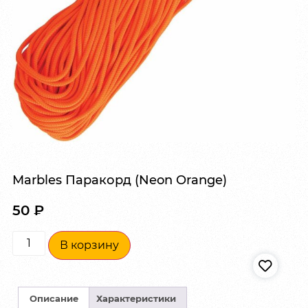
Marbles Паракорд (Neon Orange)
50
₽
В корзину
Описание
Характеристики