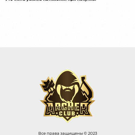
Все права защищены © 2023