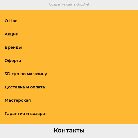
Создание сайта
GrozNet
О Нас
Акции
Бренды
Оферта
3D тур по магазину
Доставка и оплата
Мастерская
Гарантия и возврат
Контакты