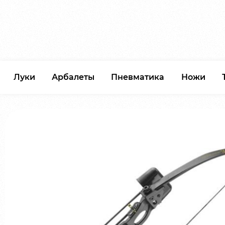
Луки
Арбалеты
Пневматика
Ножи