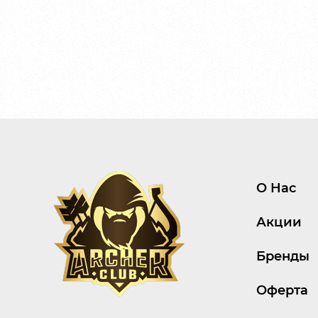
О Нас
Акции
Бренды
Оферта