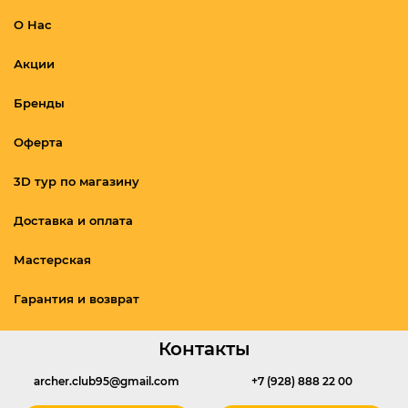
О Нас
Акции
Бренды
Оферта
3D тур по магазину
Доставка и оплата
Мастерская
Гарантия и возврат
Контакты
archer.club95@gmail.com
+7 (928) 888 22 00