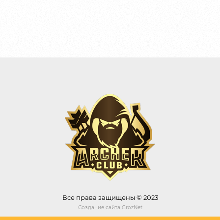
Все права защищены © 2023
Создание сайта
GrozNet