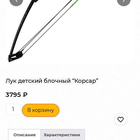
Лук детский блочный “Корсар”
3795
₽
В корзину
Описание
Характеристики