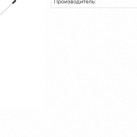
Производитель: