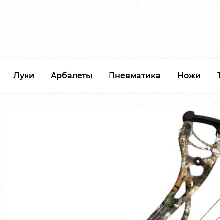
Луки
Арбалеты
Пневматика
Ножи