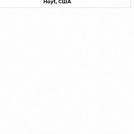
Hoyt, США