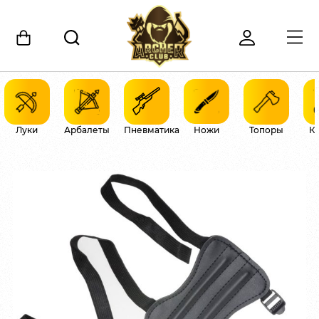
Луки
Арбалеты
Пневматика
Ножи
Топоры
К