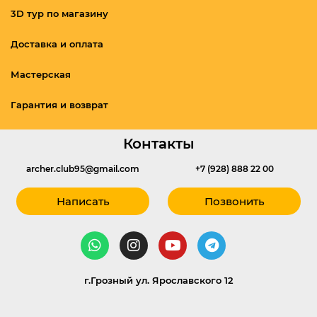
3D тур по магазину
Доставка и оплата
Мастерская
Гарантия и возврат
Контакты
archer.club95@gmail.com
+7 (928) 888 22 00
Написать
Позвонить
г.Грозный ул. Ярославского 12