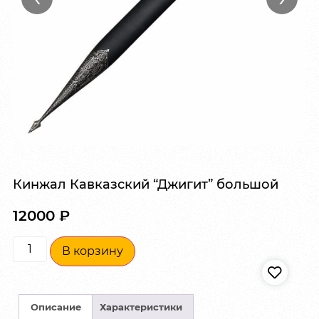
Кинжал Кавказский “Джигит” большой
12000
₽
В корзину
Описание
Характеристики