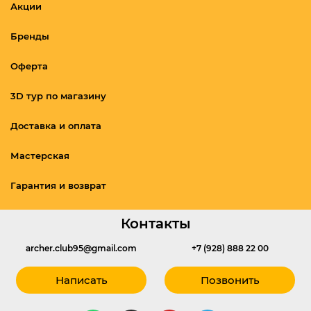
Акции
Бренды
Оферта
3D тур по магазину
Доставка и оплата
Мастерская
Гарантия и возврат
Контакты
archer.club95@gmail.com
+7 (928) 888 22 00
Написать
Позвонить