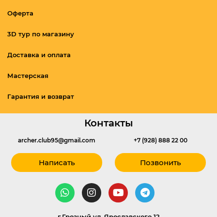
Оферта
3D тур по магазину
Доставка и оплата
Мастерская
Гарантия и возврат
Контакты
archer.club95@gmail.com
+7 (928) 888 22 00
Написать
Позвонить
г.Грозный ул. Ярославского 12