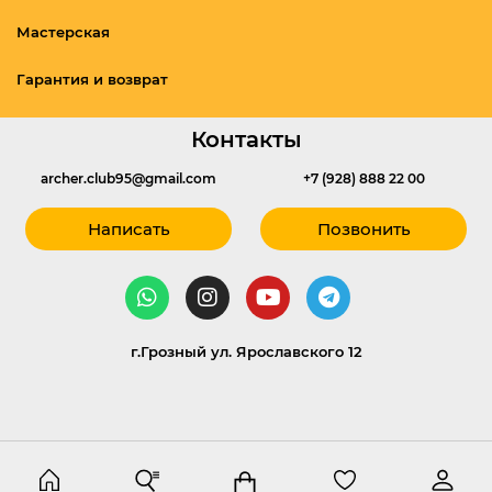
Мастерская
Гарантия и возврат
Контакты
archer.club95@gmail.com
+7 (928) 888 22 00
Написать
Позвонить
г.Грозный ул. Ярославского 12