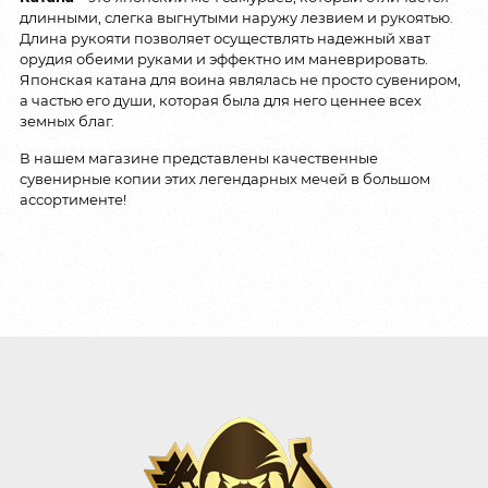
длинными, слегка выгнутыми наружу лезвием и рукоятью.
Длина рукояти позволяет осуществлять надежный хват
орудия обеими руками и эффектно им маневрировать.
Японская катана для воина являлась не просто сувениром,
а частью его души, которая была для него ценнее всех
земных благ.
В нашем магазине представлены качественные
сувенирные копии этих легендарных мечей в большом
ассортименте!