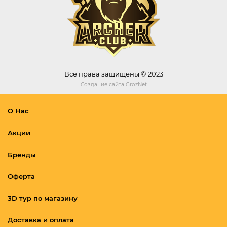
Все права защищены © 2023
Создание сайта
GrozNet
О Нас
Акции
Бренды
Оферта
3D тур по магазину
Доставка и оплата