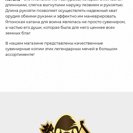
длинными, слегка выгнутыми наружу лезвием и рукоятью.
Длина рукояти позволяет осуществлять надежный хват
орудия обеими руками и эффектно им маневрировать.
Японская катана для воина являлась не просто сувениром,
а частью его души, которая была для него ценнее всех
земных благ.
В нашем магазине представлены качественные
сувенирные копии этих легендарных мечей в большом
ассортименте!