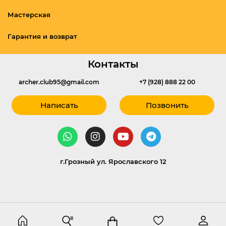
Мастерская
Гарантия и возврат
Контакты
archer.club95@gmail.com
+7 (928) 888 22 00
Написать
Позвонить
г.Грозный ул. Ярославского 12