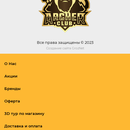
Все права защищены © 2023
Создание сайта
GrozNet
О Нас
Акции
Бренды
Оферта
3D тур по магазину
Доставка и оплата