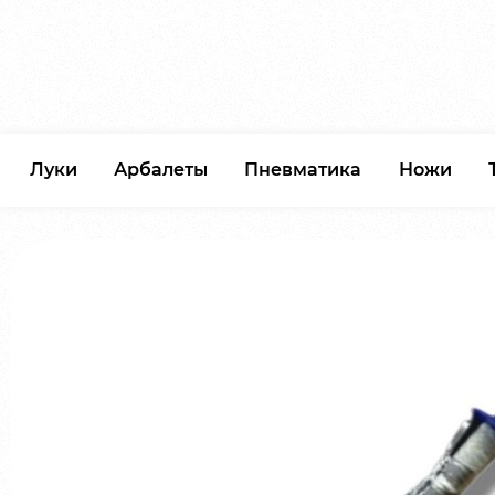
Луки
Арбалеты
Пневматика
Ножи