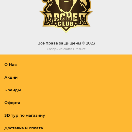
Все права защищены © 2023
Создание сайта
GrozNet
О Нас
Акции
Бренды
Оферта
3D тур по магазину
Доставка и оплата