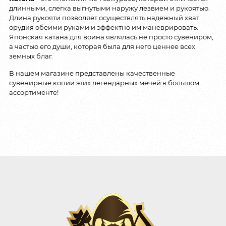
длинными, слегка выгнутыми наружу лезвием и рукоятью.
Длина рукояти позволяет осуществлять надежный хват
орудия обеими руками и эффектно им маневрировать.
Японская катана для воина являлась не просто сувениром,
а частью его души, которая была для него ценнее всех
земных благ.
В нашем магазине представлены качественные
сувенирные копии этих легендарных мечей в большом
ассортименте!