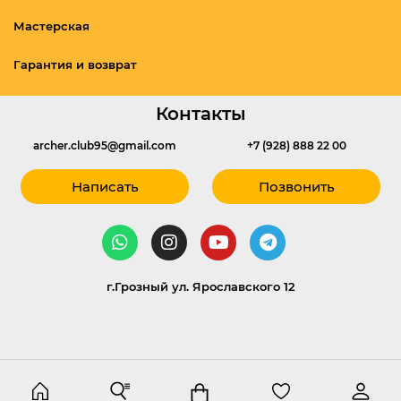
Мастерская
Гарантия и возврат
Контакты
archer.club95@gmail.com
+7 (928) 888 22 00
Написать
Позвонить
г.Грозный ул. Ярославского 12