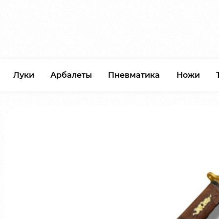
Луки
Арбалеты
Пневматика
Ножи