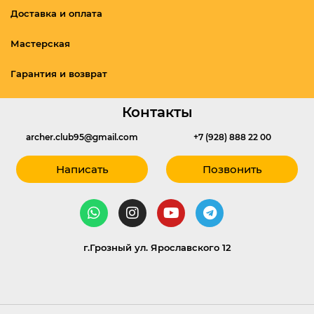
Доставка и оплата
Мастерская
Гарантия и возврат
Контакты
archer.club95@gmail.com
+7 (928) 888 22 00
Написать
Позвонить
г.Грозный ул. Ярославского 12