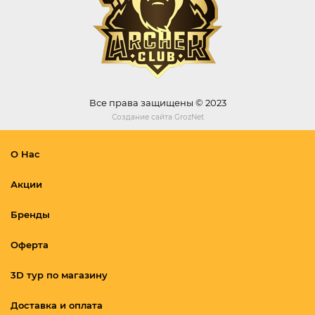
Все права защищены © 2023
Создание сайта
GrozNet
О Нас
Акции
Бренды
Оферта
3D тур по магазину
Доставка и оплата