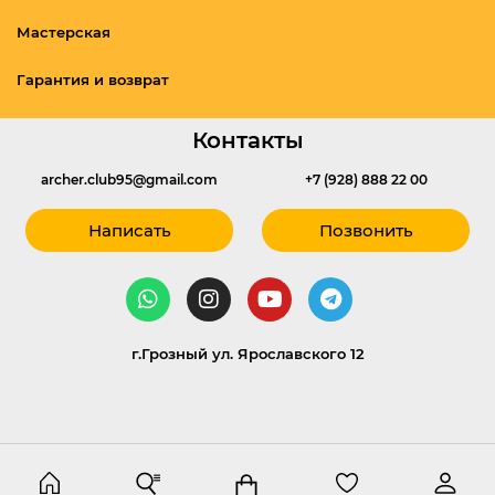
Мастерская
Гарантия и возврат
Контакты
archer.club95@gmail.com
+7 (928) 888 22 00
Написать
Позвонить
г.Грозный ул. Ярославского 12