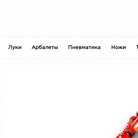
Луки
Арбалеты
Пневматика
Ножи