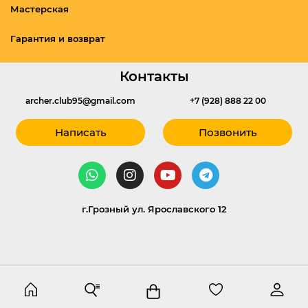
Мастерская
Гарантия и возврат
Контакты
archer.club95@gmail.com
+7 (928) 888 22 00
Написать
Позвонить
г.Грозный ул. Ярославского 12