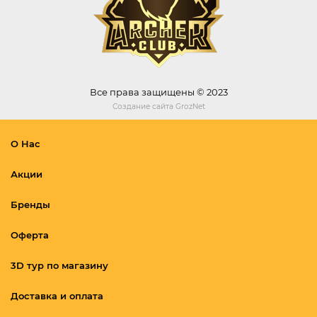
Все права защищены © 2023
Создание сайта
GrozNet
О Нас
Акции
Бренды
Оферта
3D тур по магазину
Доставка и оплата