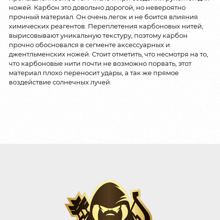
ножей. Карбон это довольно дорогой, но невероятно
прочный материал. Он очень легок и не боится влияния
химических реагентов. Переплетения карбоновых нитей,
вырисовывают уникальную текстуру, поэтому карбон
прочно обосновался в сегменте аксессуарных и
джентльменских ножей. Стоит отметить, что несмотря на то,
что карбоновые нити почти не возможно порвать, этот
материал плохо переносит удары, а так же прямое
воздействие солнечных лучей.