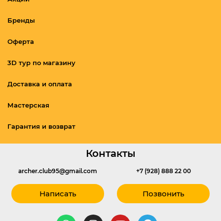
Бренды
Оферта
3D тур по магазину
Доставка и оплата
Мастерская
Гарантия и возврат
Контакты
archer.club95@gmail.com
+7 (928) 888 22 00
Написать
Позвонить