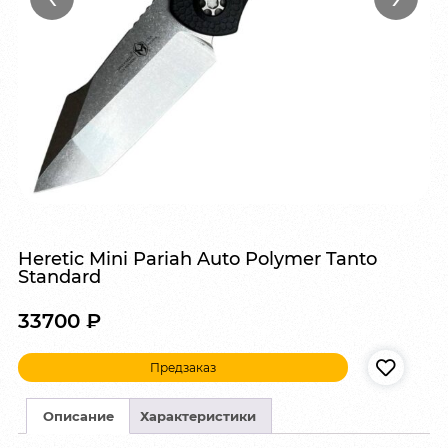
Heretic Mini Pariah Auto Polymer Tanto
Standard
33700
₽
Предзаказ
Описание
Характеристики