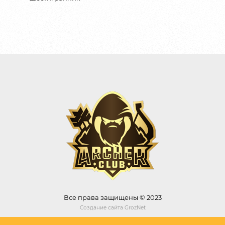
Все права защищены © 2023
Создание сайта
GrozNet