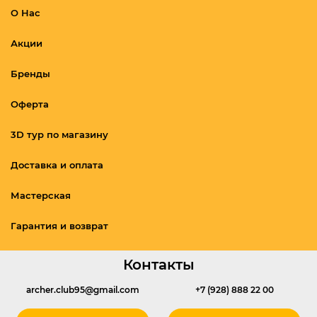
О Нас
Акции
Бренды
Оферта
3D тур по магазину
Доставка и оплата
Мастерская
Гарантия и возврат
Контакты
archer.club95@gmail.com
+7 (928) 888 22 00