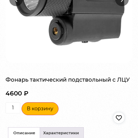
Фонарь тактический подствольный с ЛЦУ
4600
₽
В корзину
Описание
Характеристики