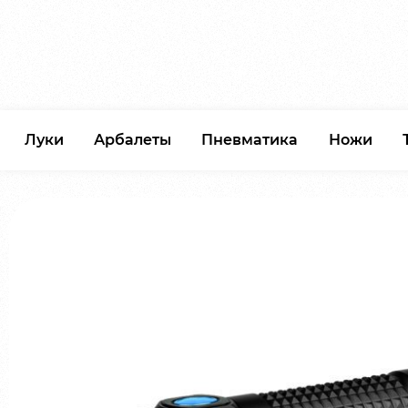
Луки
Арбалеты
Пневматика
Ножи