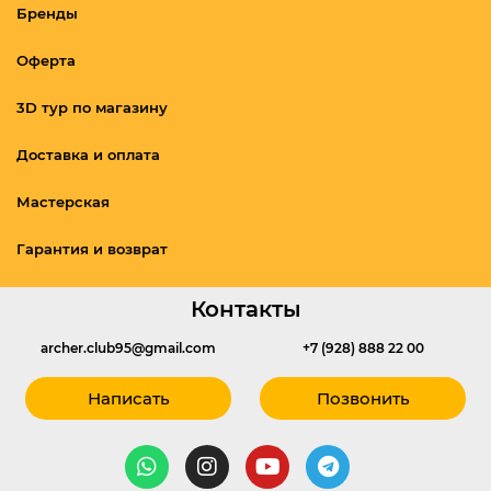
Бренды
Оферта
3D тур по магазину
Доставка и оплата
Мастерская
Гарантия и возврат
Контакты
archer.club95@gmail.com
+7 (928) 888 22 00
Написать
Позвонить