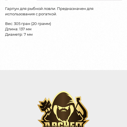
Гарпун для рыбной ловли. Предназначен для
использования с рогаткой.
Вес: 305 гран (20 грамм)
Длина: 137 мм
Диаметр: 7 мм