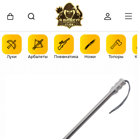
Луки
Арбалеты
Пневматика
Ножи
Топоры
К