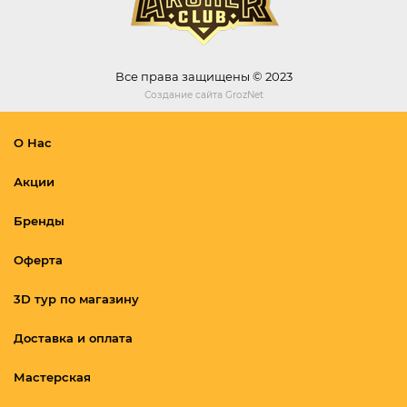
Все права защищены © 2023
Создание сайта
GrozNet
О Нас
Акции
Бренды
Оферта
3D тур по магазину
Доставка и оплата
Мастерская