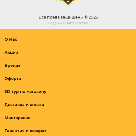
Все права защищены © 2023
Создание сайта
GrozNet
О Нас
Акции
Бренды
Оферта
3D тур по магазину
Доставка и оплата
Мастерская
Гарантия и возврат