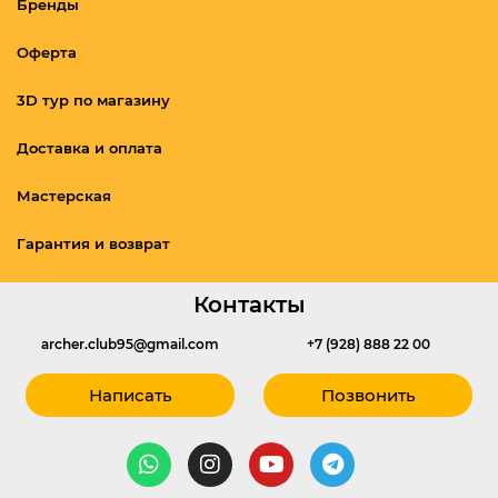
Бренды
Оферта
3D тур по магазину
Доставка и оплата
Мастерская
Гарантия и возврат
Контакты
archer.club95@gmail.com
+7 (928) 888 22 00
Написать
Позвонить