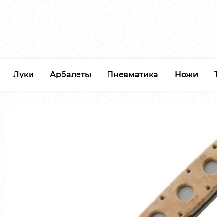
Луки
Арбалеты
Пневматика
Ножи