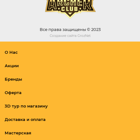
Все права защищены © 2023
Создание сайта
GrozNet
О Нас
Акции
Бренды
Оферта
3D тур по магазину
Доставка и оплата
Мастерская