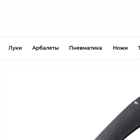
Луки
Арбалеты
Пневматика
Ножи