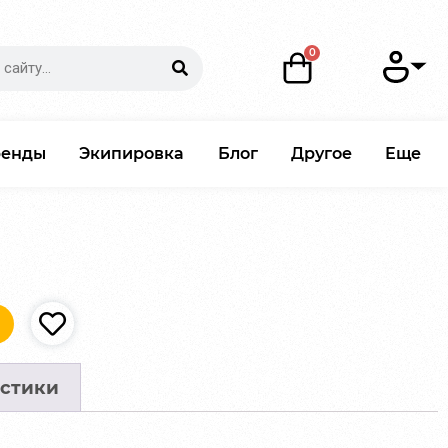
ренды
Экипировка
Блог
Другое
Еще
стики