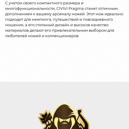
С учетом своего компактного размера и
многофункциональности, CIVIVI Pragma станет отличным
дополнением к вашему арсеналу ножей. Этот нож идеально
подходит для кемпинга, путешествий и повседневного
ношения, а его стильный дизайн и высокое качество
материалов делают его привлекательным выбором для
любителей ножей и коллекционеров.