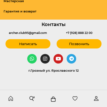
Мастерская
Гарантия и возврат
Контакты
archer.club95@gmail.com
+7 (928) 888 22 00
Написать
Позвонить
г.Грозный ул. Ярославского 12