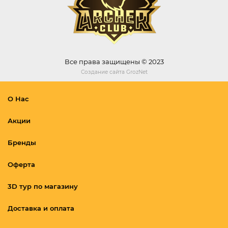
Все права защищены © 2023
Создание сайта
GrozNet
О Нас
Акции
Бренды
Оферта
3D тур по магазину
Доставка и оплата