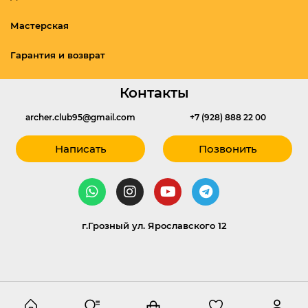
Мастерская
Гарантия и возврат
Контакты
archer.club95@gmail.com
+7 (928) 888 22 00
Написать
Позвонить
г.Грозный ул. Ярославского 12