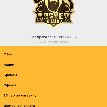
Все права защищены © 2023
Создание сайта
GrozNet
О Нас
Акции
Бренды
Оферта
3D тур по магазину
Доставка и оплата