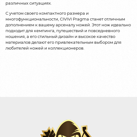
различных ситуациях.
С учетом своего компактного размера и
многофункциональности, CIVIVI Pragma станет отличным
дополнением к вашему арсеналу ножей. Этот нож идеально
подходит для кемпинга, путешествий и повседневного
ношения, а его стильный дизайн и высокое качество
материалов делают его привлекательным выбором для
любителей ножей и коллекционеров.