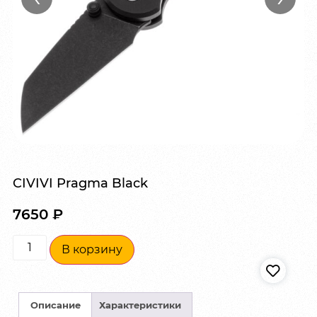
CIVIVI Pragma Black
7650
₽
В корзину
Описание
Характеристики