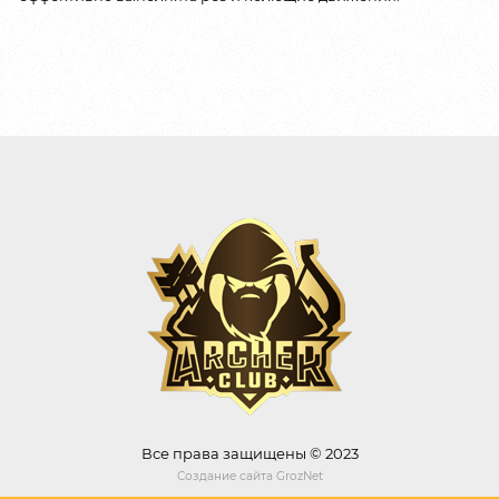
Все права защищены © 2023
Создание сайта
GrozNet