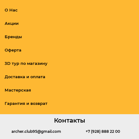
О Нас
Акции
Бренды
Оферта
3D тур по магазину
Доставка и оплата
Мастерская
Гарантия и возврат
Контакты
archer.club95@gmail.com
+7 (928) 888 22 00