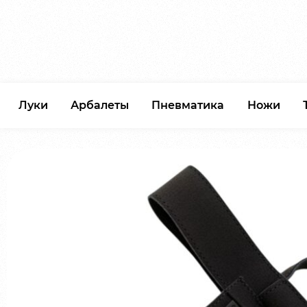
Луки
Арбалеты
Пневматика
Ножи