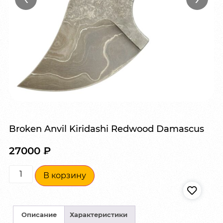
Broken Anvil Kiridashi Redwood Damascus
27000
₽
В корзину
Описание
Характеристики