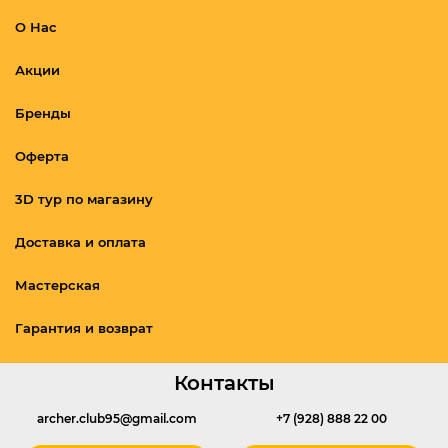
О Нас
Акции
Бренды
Оферта
3D тур по магазину
Доставка и оплата
Мастерская
Гарантия и возврат
Контакты
archer.club95@gmail.com
+7 (928) 888 22 00