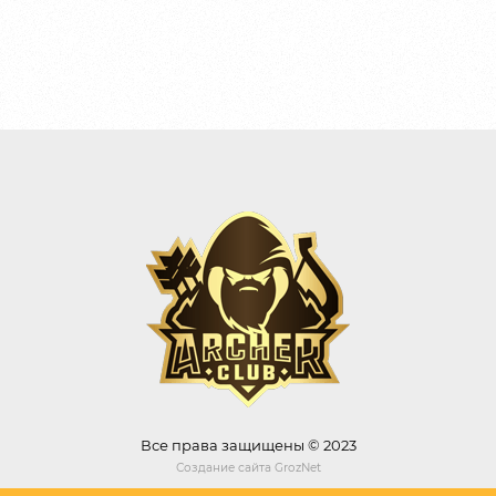
Все права защищены © 2023
Создание сайта
GrozNet