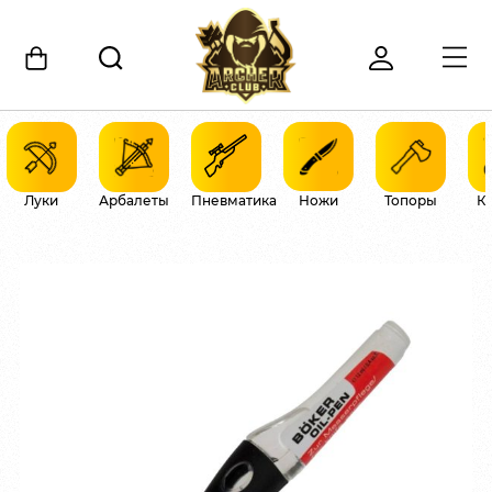
Луки
Арбалеты
Пневматика
Ножи
Топоры
К