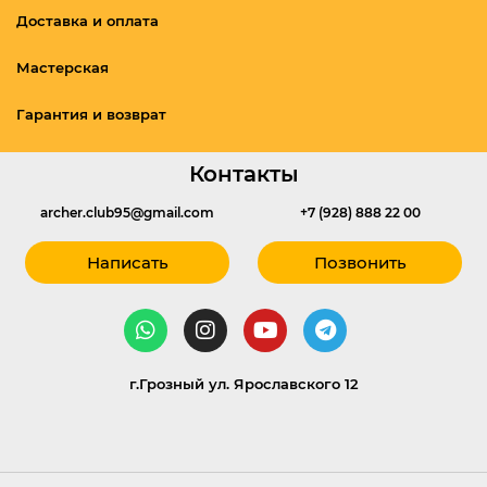
Доставка и оплата
Мастерская
Гарантия и возврат
Контакты
archer.club95@gmail.com
+7 (928) 888 22 00
Написать
Позвонить
г.Грозный ул. Ярославского 12