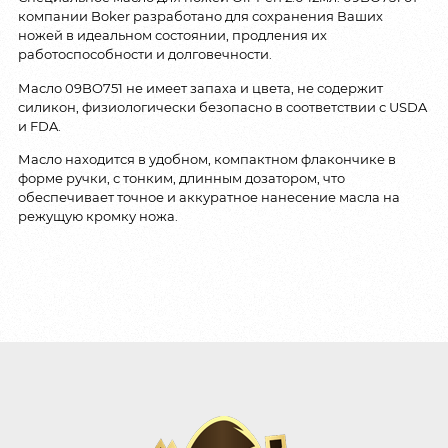
компании Boker разработано для сохранения Ваших
ножей в идеальном состоянии, продления их
работоспособности и долговечности.
Масло 09BO751 не имеет запаха и цвета, не содержит
силикон, физиологически безопасно в соответствии с USDA
и FDA.
Масло находится в удобном, компактном флакончике в
форме ручки, с тонким, длинным дозатором, что
обеспечивает точное и аккуратное нанесение масла на
режущую кромку ножа.