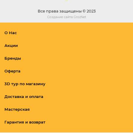
Все права защищены © 2023
Создание сайта
GrozNet
О Нас
Акции
Бренды
Оферта
3D тур по магазину
Доставка и оплата
Мастерская
Гарантия и возврат