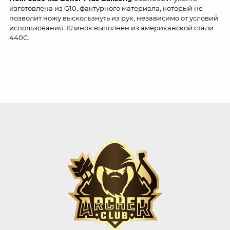
изготовлена из G10, фактурного материала, который не
позволит ножу выскользнуть из рук, независимо от условий
использования. Клинок выполнен из американской стали
440С.