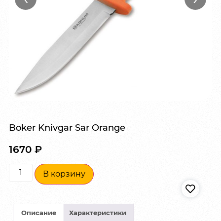
Boker Knivgar Sar Orange
1670
₽
В корзину
Описание
Характеристики