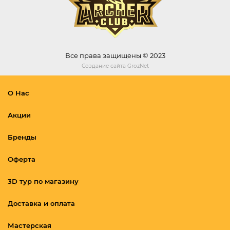
Все права защищены © 2023
Создание сайта
GrozNet
О Нас
Акции
Бренды
Оферта
3D тур по магазину
Доставка и оплата
Мастерская