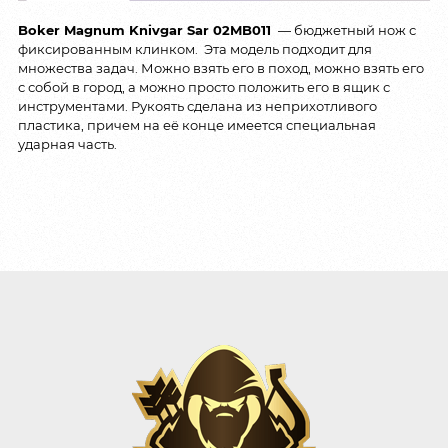
Boker Magnum Knivgar Sar 02MB011
— бюджетный нож с
фиксированным клинком. Эта модель подходит для
множества задач. Можно взять его в поход, можно взять его
с собой в город, а можно просто положить его в ящик с
инструментами. Рукоять сделана из неприхотливого
пластика, причем на её конце имеется специальная
ударная часть.