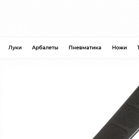
Луки
Арбалеты
Пневматика
Ножи