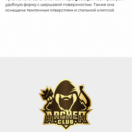
удобную форму с шершавой поверхностью. Также она
оснащена темлячным отверстием и стальной клипсой.