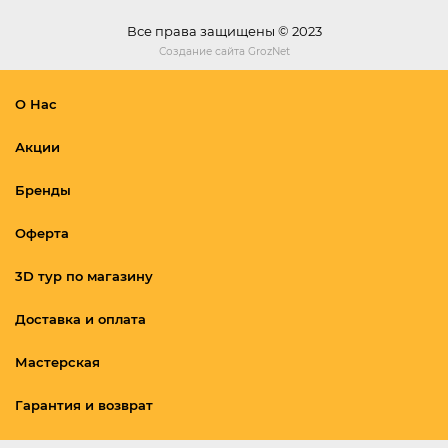
Все права защищены © 2023
Создание сайта
GrozNet
О Нас
Акции
Бренды
Оферта
3D тур по магазину
Доставка и оплата
Мастерская
Гарантия и возврат