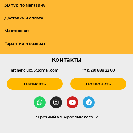
3D тур по магазину
Доставка и оплата
Мастерская
Гарантия и возврат
Контакты
archer.club95@gmail.com
+7 (928) 888 22 00
Написать
Позвонить
г.Грозный ул. Ярославского 12