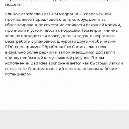
модели.
Клинок изготовлен из CPM MagnaCut — современной
премиальной порошковой стали, которую ценят за
сбалансированное сочетание стойкости режущей кромки,
прочности и устойчивости к коррозии. Геометрия клинка
хорошо подходит для повседневных задач: аккуратного
реза, работы с упаковкой, шнуром и другими обычными
EDC-сценариями. Обработка Exo Camo делает нож
визуально более редким и запоминающимся, добавляя
клинку необычный камуфляжный рисунок. В этом
исполнении Bad Idea воспринимается как быстрый, лёгкий
и эффектный автоматический нож с настоящим рабочим
потенциалом.