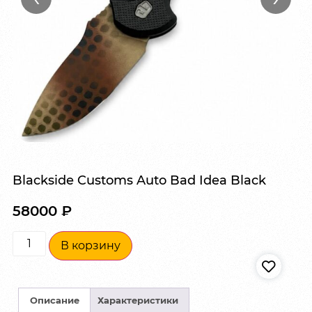
Blackside Customs Auto Bad Idea Black
58000
₽
В корзину
Описание
Характеристики