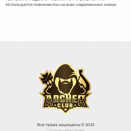
Используется повсеместно на всех современных ножах.
Все права защищены © 2023
Создание сайта
GrozNet