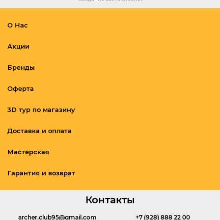
О Нас
Акции
Бренды
Оферта
3D тур по магазину
Доставка и оплата
Мастерская
Гарантия и возврат
Контакты
archer.club95@gmail.com
+7 (928) 888 22 00