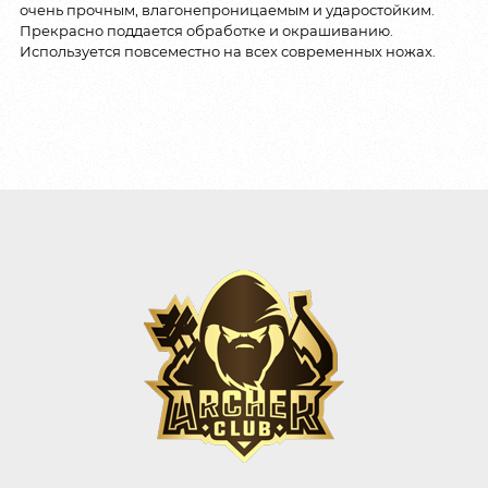
очень прочным, влагонепроницаемым и ударостойким.
Прекрасно поддается обработке и окрашиванию.
Используется повсеместно на всех современных ножах.