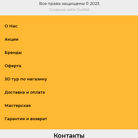
Все права защищены © 2023
Создание сайта
GrozNet
О Нас
Акции
Бренды
Оферта
3D тур по магазину
Доставка и оплата
Мастерская
Гарантия и возврат
Контакты