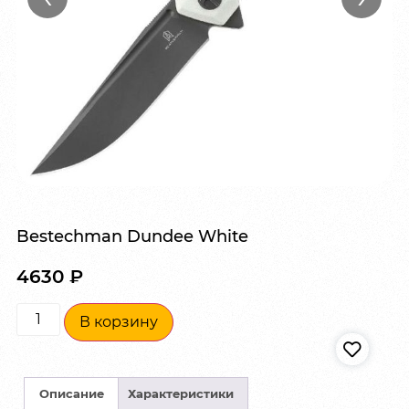
Bestechman Dundee White
4630
₽
В корзину
Описание
Характеристики