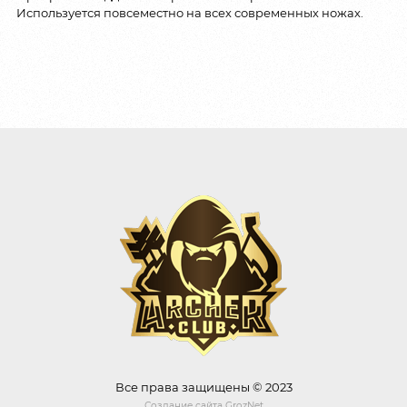
Используется повсеместно на всех современных ножах.
Все права защищены © 2023
Создание сайта
GrozNet