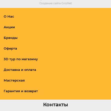
Создание сайта
GrozNet
О Нас
Акции
Бренды
Оферта
3D тур по магазину
Доставка и оплата
Мастерская
Гарантия и возврат
Контакты