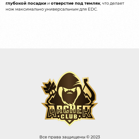
глубокой посадки
и
отверстие под темляк
, что делает
нож максимально универсальным для EDC.
Все права защищены © 2023