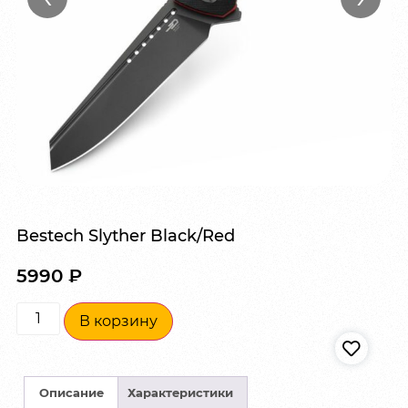
Bestech Slyther Black/Red
5990
₽
В корзину
Описание
Характеристики