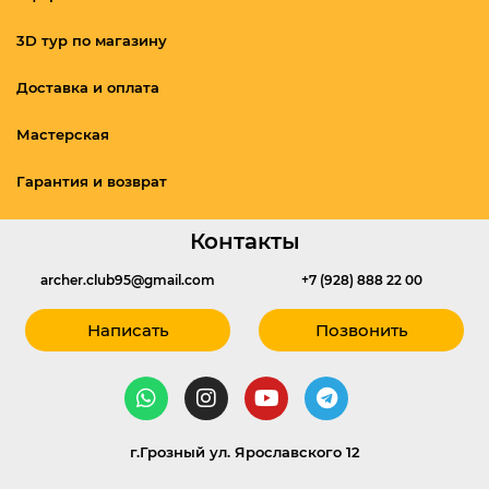
3D тур по магазину
Доставка и оплата
Мастерская
Гарантия и возврат
Контакты
archer.club95@gmail.com
+7 (928) 888 22 00
Написать
Позвонить
г.Грозный ул. Ярославского 12