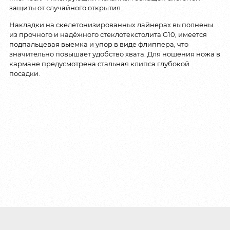
защиты от случайного открытия.
Накладки на скелетонизированных лайнерах выполнены
из прочного и надёжного стеклотекстолита G10, имеется
подпальцевая выемка и упор в виде флиппера, что
значительно повышает удобство хвата. Для ношения ножа в
кармане предусмотрена стальная клипса глубокой
посадки.